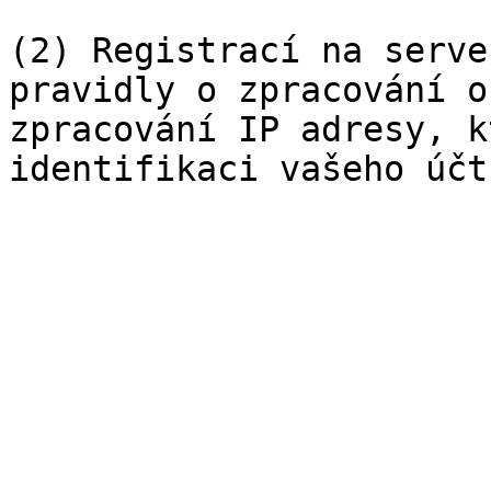
(2) Registrací na serve
pravidly o zpracování o
zpracování IP adresy, k